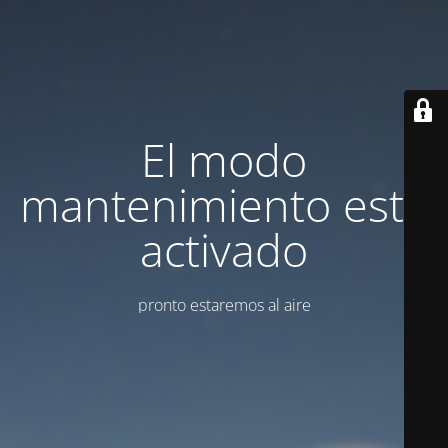
El modo
mantenimiento está
activado
pronto estaremos al aire