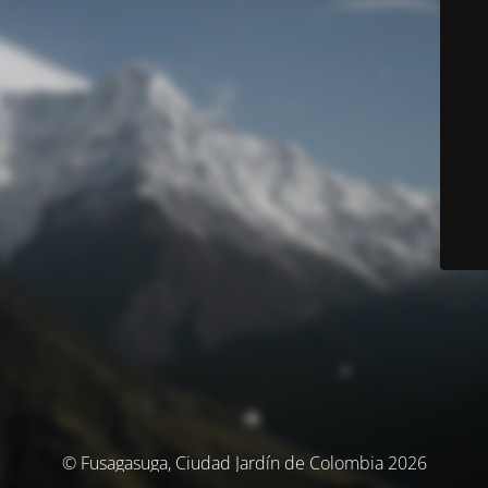
© Fusagasuga, Ciudad Jardín de Colombia 2026